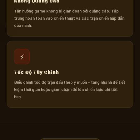
Không Quảng Cáo
Tận hưởng game không bị gián đoạn bởi quảng cáo. Tập
trung hoàn toàn vào chiến thuật và các trận chiến hấp dẫn
của mình.
⚡
Tốc Độ Tùy Chỉnh
Điều chỉnh tốc độ trận đấu theo ý muốn – tăng nhanh để tiết
kiệm thời gian hoặc giảm chậm để lên chiến lược chi tiết
hơn.